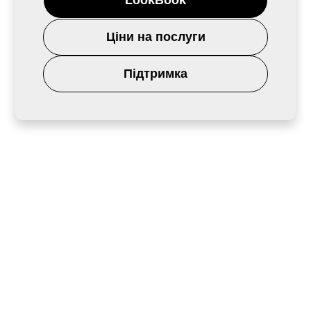
Ціни на послуги
Підтримка